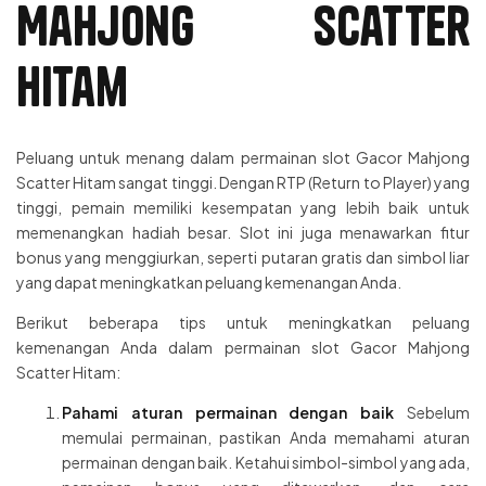
Mahjong Scatter
Hitam
Peluang untuk menang dalam permainan slot Gacor Mahjong
Scatter Hitam sangat tinggi. Dengan RTP (Return to Player) yang
tinggi, pemain memiliki kesempatan yang lebih baik untuk
memenangkan hadiah besar. Slot ini juga menawarkan fitur
bonus yang menggiurkan, seperti putaran gratis dan simbol liar
yang dapat meningkatkan peluang kemenangan Anda.
Berikut beberapa tips untuk meningkatkan peluang
kemenangan Anda dalam permainan slot Gacor Mahjong
Scatter Hitam:
Pahami aturan permainan dengan baik
Sebelum
memulai permainan, pastikan Anda memahami aturan
permainan dengan baik. Ketahui simbol-simbol yang ada,