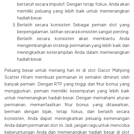
bertaruh secara impulsif. Dengan tetap fokus, Anda akan
memiliki peluang yang lebih baik untuk memenangkan
hadiah besar.
Berlatih secara konsisten Sebagai pemain slot yang
berpengalaman, latihan secara konsisten sangat penting.
Berlatih secara konsisten akan membantu Anda
mengembangkan strategi permainan yang lebih baik dan
meningkatkan keterampilan Anda dalam memenangkan
hadiah besar.
Peluang besar untuk menang hari ini di slot Gacor Mahjong
Scatter Hitam membuat permainan ini semakin diminati oleh
banyak pemain. Dengan RTP yang tinggi dan fitur bonus yang
menggiurkan, pemain memiliki kesempatan yang lebih baik
untuk memenangkan hadiah besar. Dengan memahami aturan
permainan, memanfaatkan fitur bonus yang ditawarkan,
bermain dengan bijak, tetap fokus, dan berlatih secara
konsisten, Anda dapat meningkatkan peluang kemenangan
Anda dalam permainan slot ini. Jadi, jangan ragu untuk mencoba
keberuntungan Anda dan memenangkan hadiah besar di slot