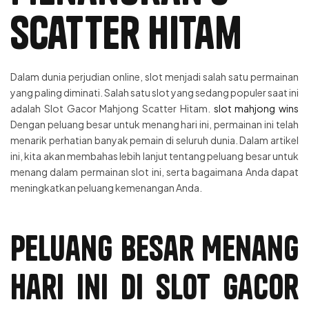
Scatter Hitam
Dalam dunia perjudian online, slot menjadi salah satu permainan
yang paling diminati. Salah satu slot yang sedang populer saat ini
adalah Slot Gacor Mahjong Scatter Hitam.
slot mahjong wins
Dengan peluang besar untuk menang hari ini, permainan ini telah
menarik perhatian banyak pemain di seluruh dunia. Dalam artikel
ini, kita akan membahas lebih lanjut tentang peluang besar untuk
menang dalam permainan slot ini, serta bagaimana Anda dapat
meningkatkan peluang kemenangan Anda.
Peluang Besar Menang
Hari Ini di Slot Gacor