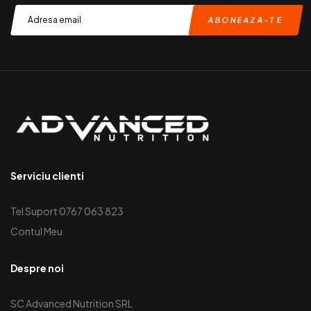
Serviciu clienti
Tel Suport 0767 063 823
Contul Meu
Despre noi
SC Advanced Nutrition SRL