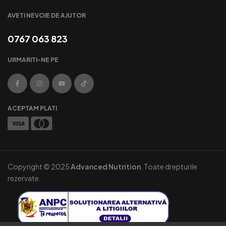
AVETI NEVOIE DE AJUTOR
0767 063 823
URMARITI-NE PE
ACEPTAM PLATI
Copyright © 2025
Advanced Nutrition
. Toate drepturile
rezervate.