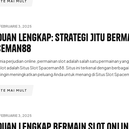
ȘTE MAI MULT
FEBRUARIE 3, 2025
uan Lengkap: Strategi Jitu Bermai
ceman88
ia perjudian online, permainan slot adalah salah satu permainan yang 
lot adalah Situs Slot Spaceman88. Situs ini terkenal dengan berbag
a ingin meningkatkan peluang Anda untuk menang di Situs Slot Space
ȘTE MAI MULT
FEBRUARIE 3, 2025
uan Lengkap Bermain Slot Onlin