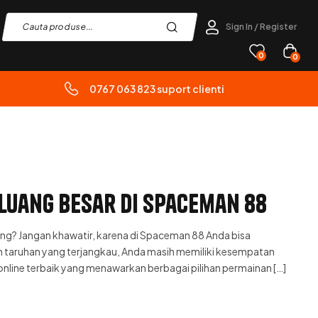
Sign In / Register
0
0
0767 063 823 suport clienti
eluang Besar di Spaceman 88
ang? Jangan khawatir, karena di Spaceman 88 Anda bisa
 taruhan yang terjangkau, Anda masih memiliki kesempatan
nline terbaik yang menawarkan berbagai pilihan permainan […]