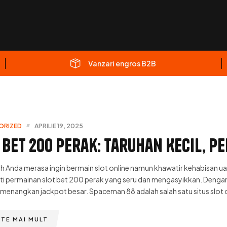
Vanzari engros B2B
ORIZED
APRILIE 19, 2025
 Bet 200 Perak: Taruhan Kecil, P
h Anda merasa ingin bermain slot online namun khawatir kehabisan u
i permainan slot bet 200 perak yang seru dan mengasyikkan. Dengan
enangkan jackpot besar. Spaceman 88 adalah salah satu situs slot o
ȘTE MAI MULT