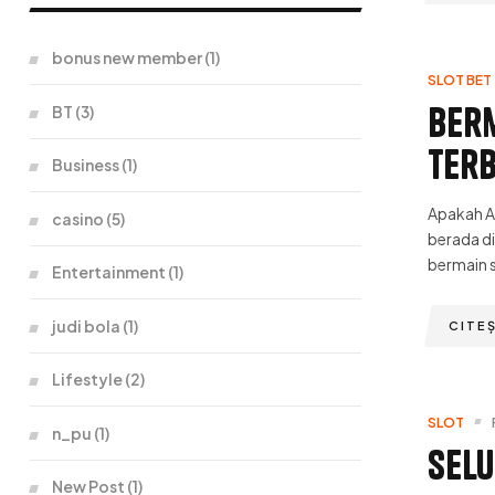
bonus new member
(1)
SLOT BET
Berm
BT
(3)
Terb
Business
(1)
Apakah A
casino
(5)
berada di
bermain 
Entertainment
(1)
judi bola
(1)
CITE
Lifestyle
(2)
SLOT
n_pu
(1)
Selu
New Post
(1)