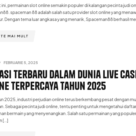
 ini, permainan slot online semakin populer di kalangan pecinta judi
88. spaceman 88 adalah salah satu provider slot online yang menawa
. Dengan tema luar angkasa yang menarik, Spaceman88 berhasil menar
ȘTE MAI MULT
FEBRUARIE 5, 2025
asi terbaru dalam dunia live cas
ne terpercaya tahun 2025
n 2025, industri perjudian online terus berkembang pesat dengan mun
n. Sebagai pecinta judi online, tentu penting untuk mengetahui daft
an bermain yang menyenangkan. Salah satu permainan yang populer di
 […]