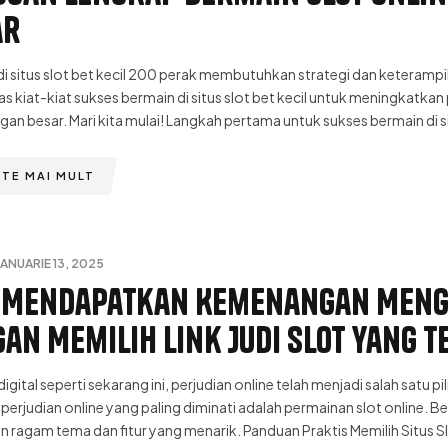
ar
i situs slot bet kecil 200 perak membutuhkan strategi dan keterampilan
 kiat-kiat sukses bermain di situs slot bet kecil untuk meningkat
n besar. Mari kita mulai! Langkah pertama untuk sukses bermain di sit
ȘTE MAI MULT
IANUARIE 13, 2025
s Mendapatkan Kemenangan Meng
an Memilih Link Judi Slot yang T
digital seperti sekarang ini, perjudian online telah menjadi salah satu
s perjudian online yang paling diminati adalah permainan slot online.
n ragam tema dan fitur yang menarik. Panduan Praktis Memilih Situs