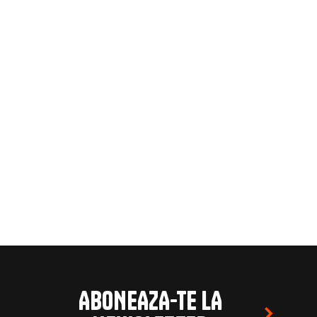
ABONEAZA-TE LA