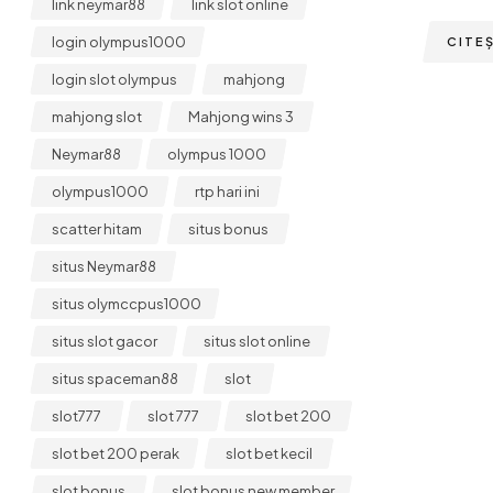
link neymar88
link slot online
login olympus1000
CITE
login slot olympus
mahjong
mahjong slot
Mahjong wins 3
Neymar88
olympus 1000
olympus1000
rtp hari ini
scatter hitam
situs bonus
situs Neymar88
situs olymccpus1000
situs slot gacor
situs slot online
situs spaceman88
slot
slot777
slot 777
slot bet 200
slot bet 200 perak
slot bet kecil
slot bonus
slot bonus new member