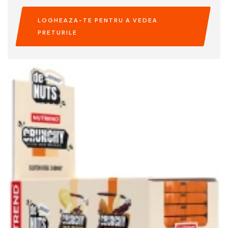
LOGHEAZA-TE PENTRU A VEDEA
PRETURILE
READ MORE