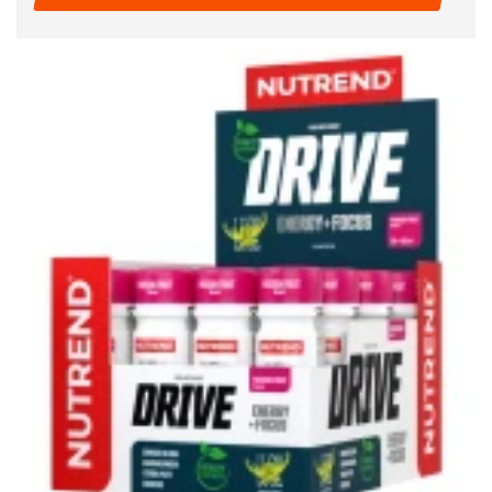
READ MORE