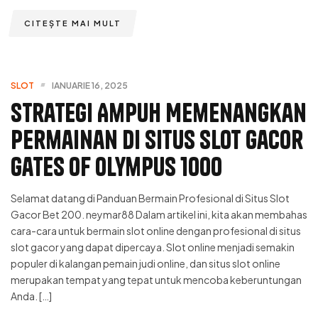
CITEȘTE MAI MULT
SLOT
IANUARIE 16, 2025
Strategi Ampuh Memenangkan
Permainan di Situs Slot Gacor
Gates Of Olympus 1000
Selamat datang di Panduan Bermain Profesional di Situs Slot
Gacor Bet 200. neymar88 Dalam artikel ini, kita akan membahas
cara-cara untuk bermain slot online dengan profesional di situs
slot gacor yang dapat dipercaya. Slot online menjadi semakin
populer di kalangan pemain judi online, dan situs slot online
merupakan tempat yang tepat untuk mencoba keberuntungan
Anda. […]