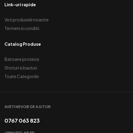
Link-uri rapide
Vezi produsele noastre
Termeni si conditii
Catalog Produse
Batoane proteice
Shoturi si bauturi
Toate Categoriile
AVETI NEVOIE DE AJUTOR
0767 063 823
URMARITI-NE PE