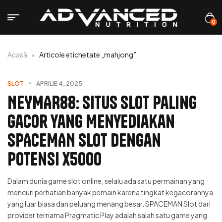
0
Acasă
Articole etichetate „mahjong”
SLOT
APRILIE 4, 2025
NEYMAR88: Situs Slot Paling
Gacor yang Menyediakan
SPACEMAN Slot dengan
Potensi x5000
Dalam dunia game slot online, selalu ada satu permainan yang
mencuri perhatian banyak pemain karena tingkat kegacorannya
yang luar biasa dan peluang menang besar. SPACEMAN Slot dari
provider ternama Pragmatic Play adalah salah satu game yang