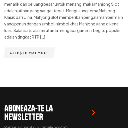
menarik dan peluang besar untuk menang, maka Mahjong Slot
adalah pilihan yang sangat tepat. Mengusung tema Mahjong
Klasik dari Cina, Mahjong Slot memberikan pengalaman bermain
yang penuh dengan simbol-simbol khas Mahjong yang dikenal
luas. Salah satu alasan utama mengapa game ini begitu populer
adalah tingkat RTP […]
CITEȘTE MAI MULT
ABONEAZA-TE LA
NEWSLETTER
Ramai la curent cu ultimele noutati