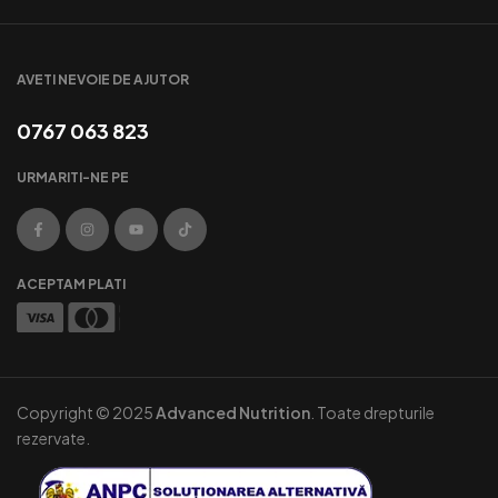
AVETI NEVOIE DE AJUTOR
0767 063 823
URMARITI-NE PE
ACEPTAM PLATI
Copyright © 2025
Advanced Nutrition
. Toate drepturile
rezervate.