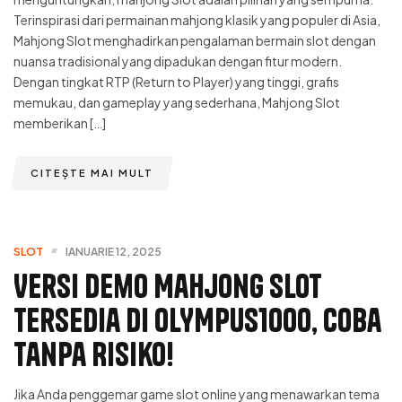
Terinspirasi dari permainan mahjong klasik yang populer di Asia,
Mahjong Slot menghadirkan pengalaman bermain slot dengan
nuansa tradisional yang dipadukan dengan fitur modern.
Dengan tingkat RTP (Return to Player) yang tinggi, grafis
memukau, dan gameplay yang sederhana, Mahjong Slot
memberikan […]
CITEȘTE MAI MULT
SLOT
IANUARIE 12, 2025
Versi Demo Mahjong Slot
Tersedia di OLYMPUS1000, Coba
Tanpa Risiko!
Jika Anda penggemar game slot online yang menawarkan tema