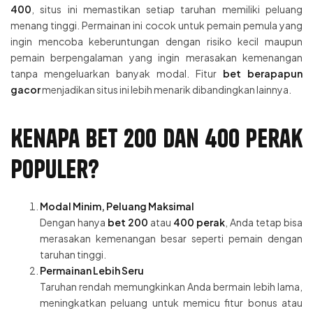
400
, situs ini memastikan setiap taruhan memiliki peluang
menang tinggi. Permainan ini cocok untuk pemain pemula yang
ingin mencoba keberuntungan dengan risiko kecil maupun
pemain berpengalaman yang ingin merasakan kemenangan
tanpa mengeluarkan banyak modal. Fitur
bet berapapun
gacor
menjadikan situs ini lebih menarik dibandingkan lainnya.
Kenapa Bet 200 dan 400 Perak
Populer?
Modal Minim, Peluang Maksimal
Dengan hanya
bet 200
atau
400 perak
, Anda tetap bisa
merasakan kemenangan besar seperti pemain dengan
taruhan tinggi.
Permainan Lebih Seru
Taruhan rendah memungkinkan Anda bermain lebih lama,
meningkatkan peluang untuk memicu fitur bonus atau