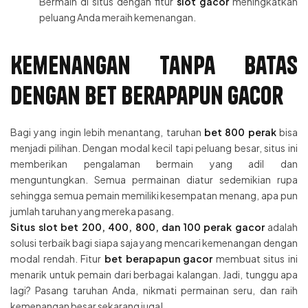
Bermain di situs dengan fitur
slot gacor
meningkatkan
peluang Anda meraih kemenangan.
Kemenangan Tanpa Batas
dengan Bet Berapapun Gacor
Bagi yang ingin lebih menantang, taruhan
bet 800 perak
bisa
menjadi pilihan. Dengan modal kecil tapi peluang besar, situs ini
memberikan pengalaman bermain yang adil dan
menguntungkan. Semua permainan diatur sedemikian rupa
sehingga semua pemain memiliki kesempatan menang, apa pun
jumlah taruhan yang mereka pasang.
Situs slot bet 200, 400, 800, dan 100 perak gacor
adalah
solusi terbaik bagi siapa saja yang mencari kemenangan dengan
modal rendah. Fitur
bet berapapun gacor
membuat situs ini
menarik untuk pemain dari berbagai kalangan. Jadi, tunggu apa
lagi? Pasang taruhan Anda, nikmati permainan seru, dan raih
kemenangan besar sekarang juga!