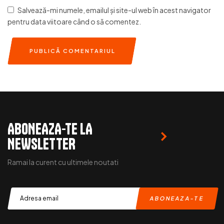
Salvează-mi numele, emailul și site-ul web în acest navigator
pentru data viitoare când o să comentez.
PUBLICĂ COMENTARIUL
ABONEAZA-TE LA
NEWSLETTER
Ramai la curent cu ultimele noutati