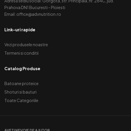
Adresă sediu social: Gorgota, str. Principală, nr. 284C, jud.
Prahova DN1 Bucuresti - Ploiesti
Email: office@advnutrition.ro
Link-uri rapide
Vezi produsele noastre
Termeni si conditii
Catalog Produse
Batoane proteice
Shoturi si bauturi
Toate Categoriile
AVETI NEVOIE DE AJUTOR