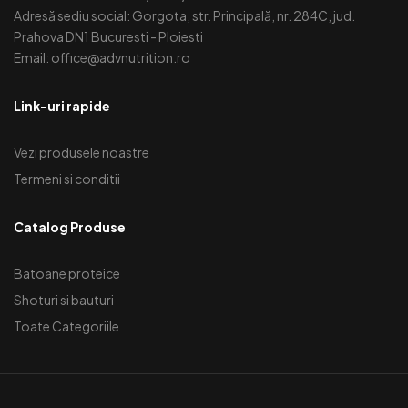
Adresă sediu social: Gorgota, str. Principală, nr. 284C, jud.
Prahova DN1 Bucuresti - Ploiesti
Email: office@advnutrition.ro
Link-uri rapide
Vezi produsele noastre
Termeni si conditii
Catalog Produse
Batoane proteice
Shoturi si bauturi
Toate Categoriile