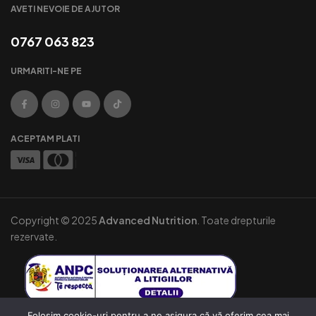
AVETI NEVOIE DE AJUTOR
0767 063 823
URMARITI-NE PE
ACEPTAM PLATI
Copyright © 2025
Advanced Nutrition
. Toate drepturile
rezervate.
Folosim cookie-uri pentru a ne asigura că vă oferim cea mai