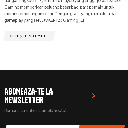
dengan tingkat RTP (Return to Player) yang tinggi, joker123 slot
Gaming memberikan peluang besar bagi para pemain untuk
meraih kemenangan besar. Dengan grafis yang memukau dan
gameplay yang seru, JOKER123 Gaming […]
CITEȘTE MAI MULT
ABONEAZA-TE LA
NEWSLETTER
Ramai la curent cu ultimele noutati