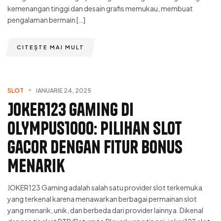
kemenangan tinggi dan desain grafis memukau, membuat
pengalaman bermain […]
CITEȘTE MAI MULT
SLOT
IANUARIE 24, 2025
JOKER123 Gaming di
OLYMPUS1000: Pilihan Slot
Gacor dengan Fitur Bonus
Menarik
JOKER123 Gaming adalah salah satu provider slot terkemuka
yang terkenal karena menawarkan berbagai permainan slot
yang menarik, unik, dan berbeda dari provider lainnya. Dikenal