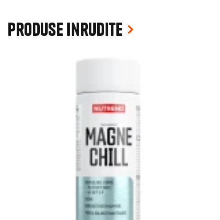
Produse inrudite