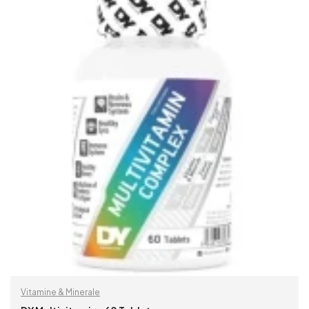
READ MORE
Vitamine & Minerale