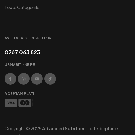
Toate Categoriile
AVETI NEVOIE DE AJUTOR
0767 063 823
URMARITI-NE PE
ACEPTAM PLATI
Copyright © 2025
Advanced Nutrition
. Toate drepturile