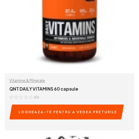
Vitamine & Minerale
QNT DAILY VITAMINS 60 capsule
(0)
LOGHEAZA-TE PENTRU A VEDEA PRETURILE