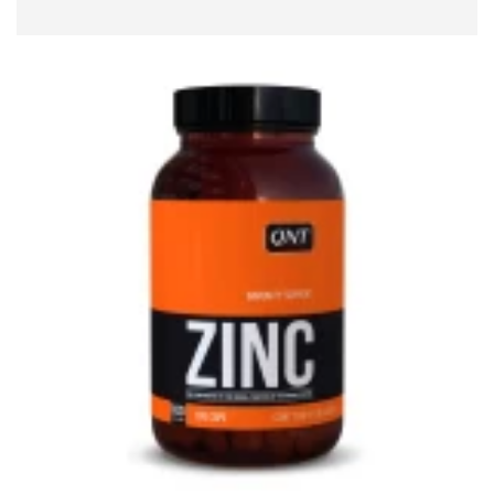
READ MORE