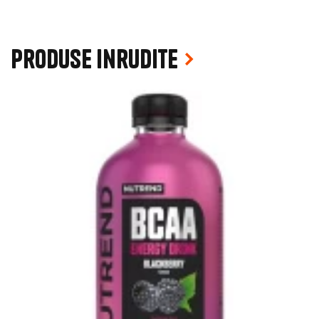
Produse inrudite