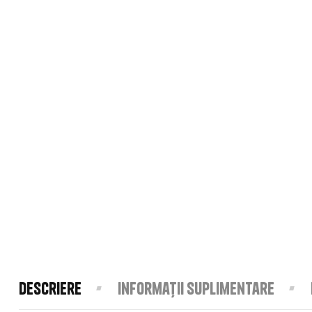
Descriere
Informații suplimentare