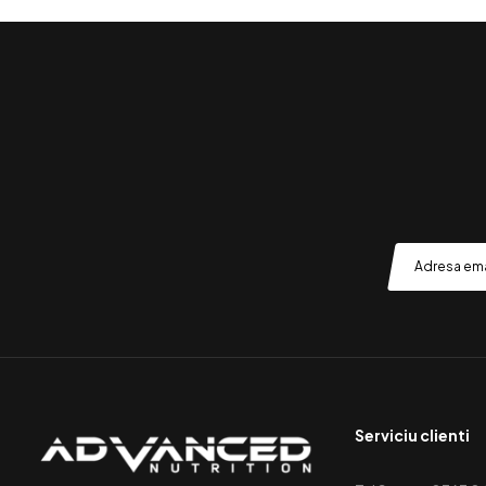
Serviciu clienti