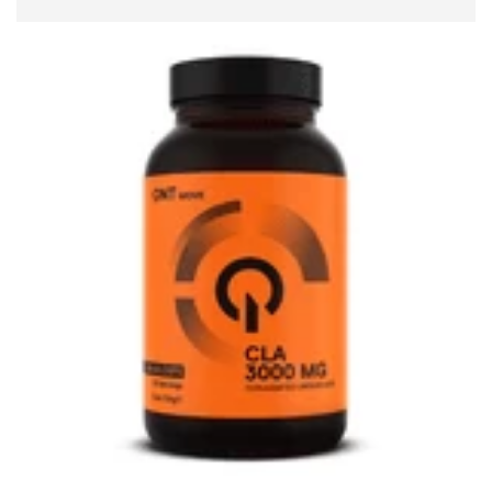
READ MORE