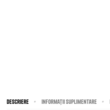
Descriere
Informații suplimentare