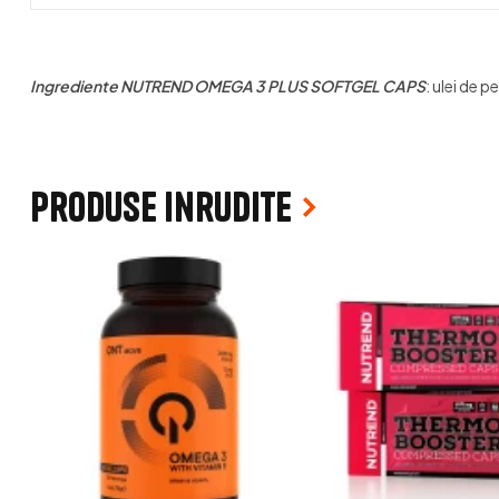
Ingrediente NUTREND OMEGA 3 PLUS SOFTGEL CAPS
: ulei de 
Produse inrudite