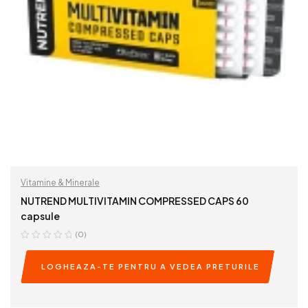
Vitamine & Minerale
NUTREND MULTIVITAMIN COMPRESSED CAPS 60
capsule
(0)
LOGHEAZA-TE PENTRU A VEDEA PRETURILE