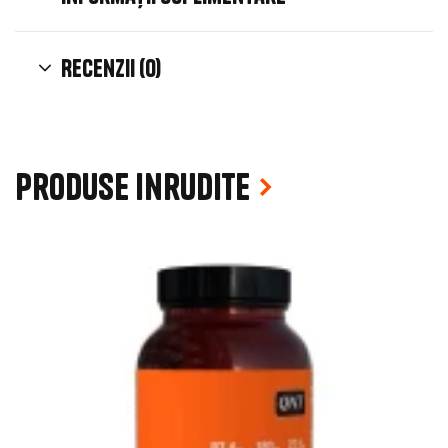
Recenzii (0)
Produse inrudite