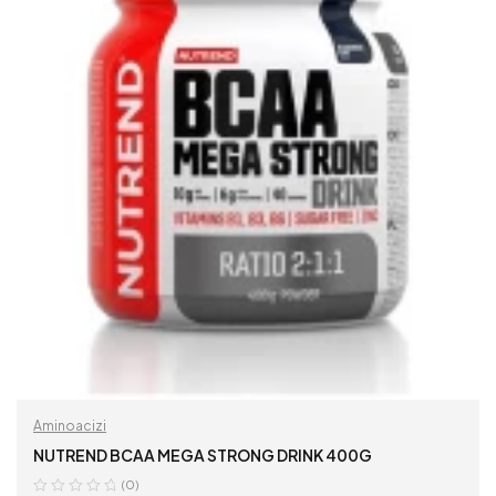
Aminoacizi
NUTREND BCAA MEGA STRONG DRINK 400G
(0)