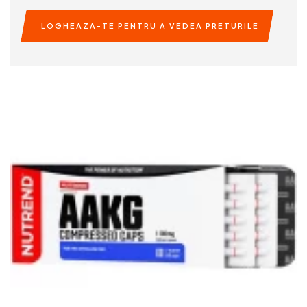
LOGHEAZA-TE PENTRU A VEDEA PRETURILE
READ MORE