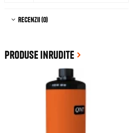
Recenzii (0)
Produse inrudite