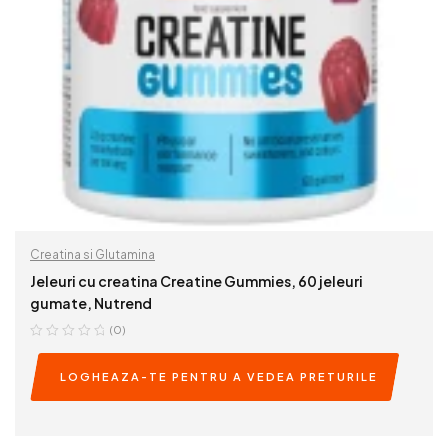
Creatina si Glutamina
Jeleuri cu creatina Creatine Gummies, 60 jeleuri
gumate, Nutrend
(0)
LOGHEAZA-TE PENTRU A VEDEA PRETURILE