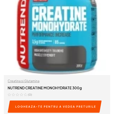
Creatina si Glutamina
NUTREND CREATINE MONOHYDRATE 300g
(0)
LOGHEAZA-TE PENTRU A VEDEA PRETURILE