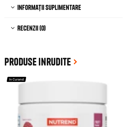
Informații suplimentare
Recenzii (0)
Produse inrudite
In Curand