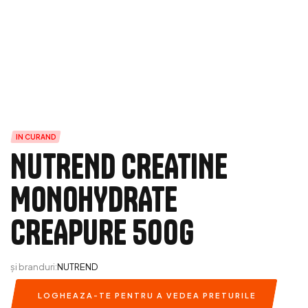
IN CURAND
NUTREND CREATINE
MONOHYDRATE
CREAPURE 500G
și branduri:
NUTREND
LOGHEAZA-TE PENTRU A VEDEA PRETURILE