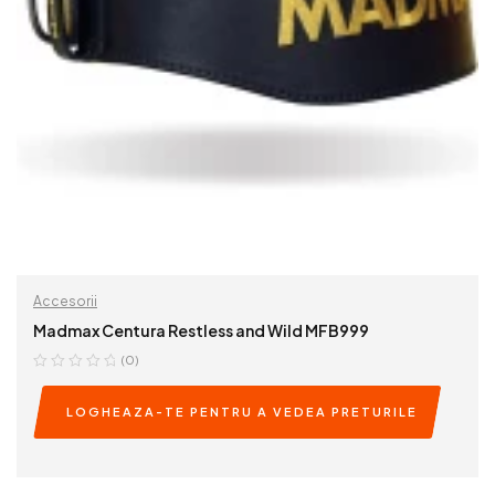
Accesorii
Madmax Centura Restless and Wild MFB999
(0)
LOGHEAZA-TE PENTRU A VEDEA PRETURILE