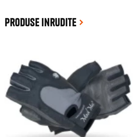
Produse inrudite