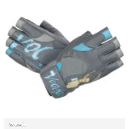
Accesorii