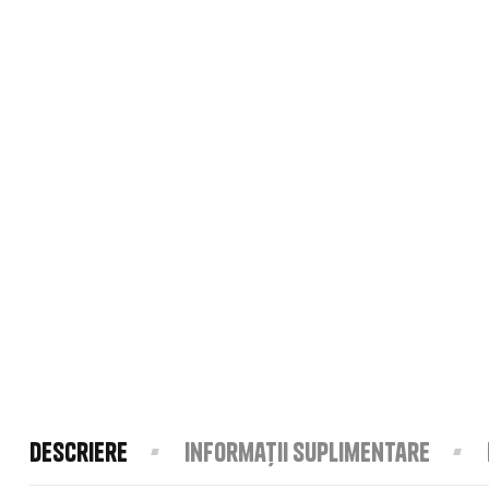
Descriere
Informații suplimentare