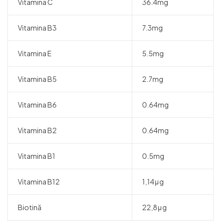
Vitamina C
36.4mg
Vitamina B3
7.3mg
Vitamina E
5.5mg
Vitamina B5
2.7mg
Vitamina B6
0.64mg
Vitamina B2
0.64mg
Vitamina B1
0.5mg
Vitamina B12
1,14μg
Biotină
22,8μg