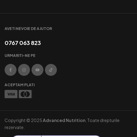
AVETI NEVOIE DE AJUTOR
0767 063 823
URMARITI-NE PE
ACEPTAM PLATI
Copyright © 2025
Advanced Nutrition
. Toate drepturile
rezervate.