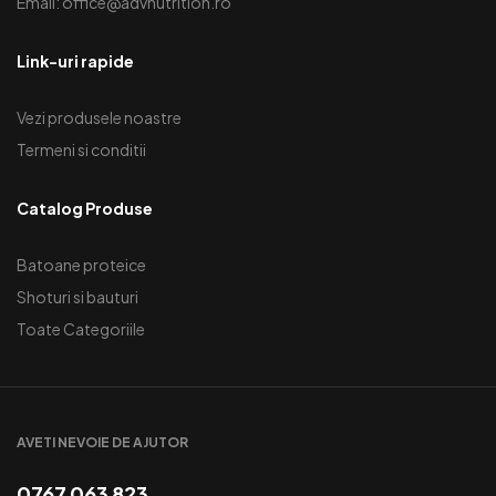
Email: office@advnutrition.ro
Link-uri rapide
Vezi produsele noastre
Termeni si conditii
Catalog Produse
Batoane proteice
Shoturi si bauturi
Toate Categoriile
AVETI NEVOIE DE AJUTOR
0767 063 823